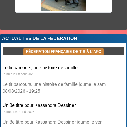
ACTUALITÉS DE LA FÉDÉRATION
FÉDÉRATION FRANÇAISE DE TIR À L'ARC
Le tir parcours, une histoire de famille
Publiée le 08 août 2026
Le tir parcours, une histoire de famille jdumelie sam
08/08/2026 - 19:25
Un 8e titre pour Kassandra Dessirier
Publiée le 07 août 2026
Un 8e titre pour Kassandra Dessirier jdumelie ven