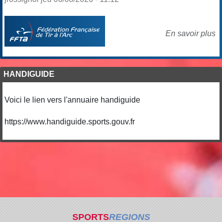
En savoir plus
HANDIGUIDE
Voici le lien vers l'annuaire handiguide
https://www.handiguide.sports.gouv.fr
SPORTS
REGIONS