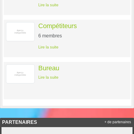
Lire la suite
Compétiteurs
6
membres
Lire la suite
Bureau
Lire la suite
PARTENAIRES
+ de partenaires