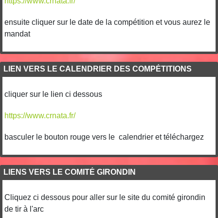
https://www.crnata.fr/
ensuite cliquer sur le date de la compétition et vous aurez le
mandat
LIEN VERS LE CALENDRIER DES COMPÉTITIONS
cliquer sur le lien ci dessous
https://www.crnata.fr/
basculer le bouton rouge vers le calendrier et téléchargez
LIENS VERS LE COMITÉ GIRONDIN
Cliquez ci dessous pour aller sur le site du comité girondin
de tir à l'arc