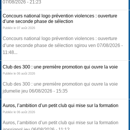
07/08/2026 - 21:23
Concours national logo prévention violences : ouverture
d’une seconde phase de sélection
Publiée le 07 août 2026
Concours national logo prévention violences : ouverture
d’une seconde phase de sélection sgirou ven 07/08/2026 -
11:48...
Club des 300 : une première promotion qui ouvre la voie
Publiée le 06 août 2026
Club des 300 : une première promotion qui ouvre la voie
jdumelie jeu 06/08/2026 - 15:35
Auros, l’ambition d’un petit club qui mise sur la formation
Publiée le 06 août 2026
Auros, l’ambition d’un petit club qui mise sur la formation
jrossignol jeu 06/08/2026 - 11:12