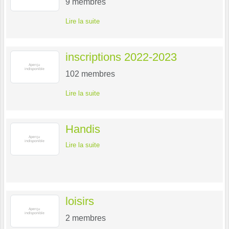
9
membres
Lire la suite
inscriptions 2022-2023
102
membres
Lire la suite
Handis
Lire la suite
loisirs
2
membres