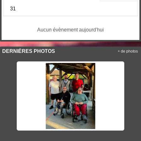
31
Aucun évènement aujourd'hui
DERNIÈRES PHOTOS
+ de photos