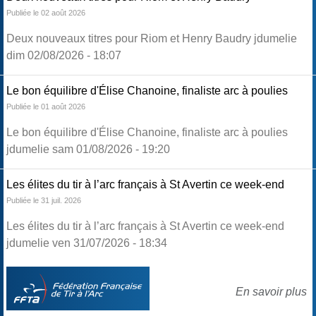
Publiée le 02 août 2026
Deux nouveaux titres pour Riom et Henry Baudry jdumelie
dim 02/08/2026 - 18:07
Le bon équilibre d'Élise Chanoine, finaliste arc à poulies
Publiée le 01 août 2026
Le bon équilibre d'Élise Chanoine, finaliste arc à poulies
jdumelie sam 01/08/2026 - 19:20
Les élites du tir à l’arc français à St Avertin ce week-end
Publiée le 31 juil. 2026
Les élites du tir à l’arc français à St Avertin ce week-end
jdumelie ven 31/07/2026 - 18:34
En savoir plus