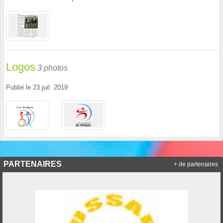
Logos
3 photos
Publié le
23 juil. 2019
PARTENAIRES
+ de partenaires